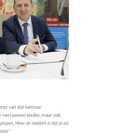
mst van zijn kantoor.
ie veel kansen bieden, maar ook
lopen. Maar de realiteit is dat je als
atie.”