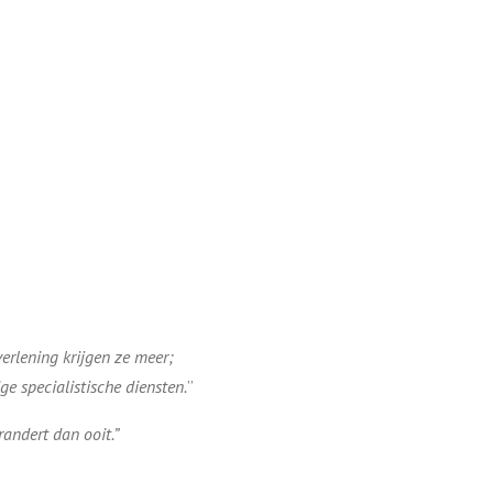
erlening krijgen ze meer;
ge specialistische diensten.
”
andert dan ooit.”