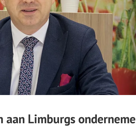
 aan Limburgs onderneme