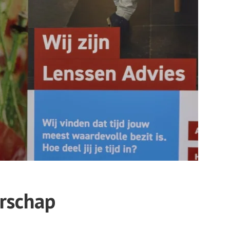
rschap