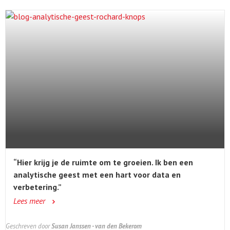
“Hier krijg je de ruimte om te groeien. Ik ben een
analytische geest met een hart voor data en
verbetering.”
Lees meer
Geschreven door
Susan Janssen - van den Bekerom