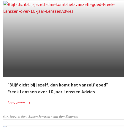
“Blijf dicht bij jezelf, dan komt het vanzelf goed”
Freek Lenssen over 10 jaar Lenssen Advies
Lees meer
Geschreven door
Susan Janssen - van den Bekerom