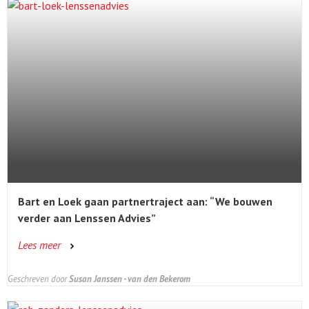
Bart en Loek gaan partnertraject aan: “We bouwen
verder aan Lenssen Advies”
Lees meer
Geschreven door
Susan Janssen - van den Bekerom