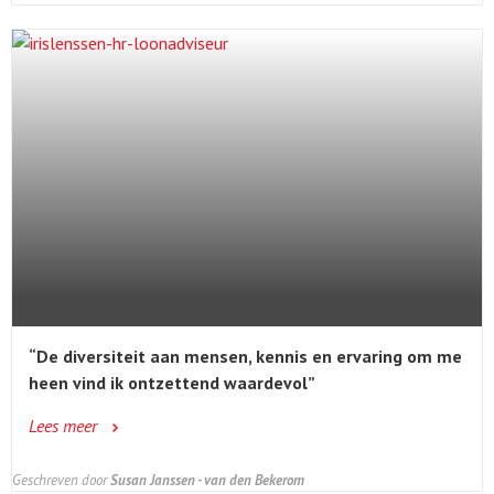
“De diversiteit aan mensen, kennis en ervaring om me
heen vind ik ontzettend waardevol”
Lees meer
Geschreven door
Susan Janssen - van den Bekerom