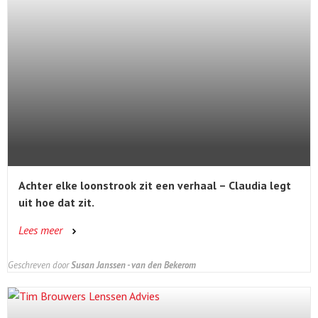
Achter elke loonstrook zit een verhaal – Claudia legt
uit hoe dat zit.
Lees meer
Geschreven door
Susan Janssen - van den Bekerom