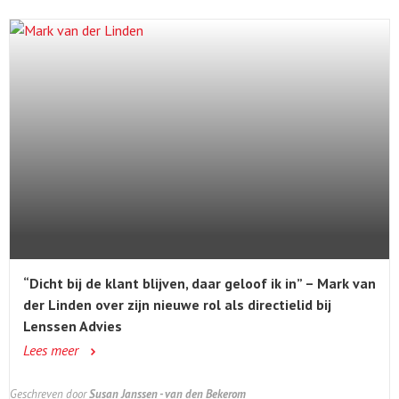
“Dicht bij de klant blijven, daar geloof ik in” – Mark van
der Linden over zijn nieuwe rol als directielid bij
Lenssen Advies
Lees meer
Geschreven door
Susan Janssen - van den Bekerom