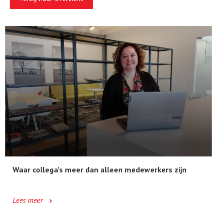
Waar collega’s meer dan alleen medewerkers zijn
Lees meer