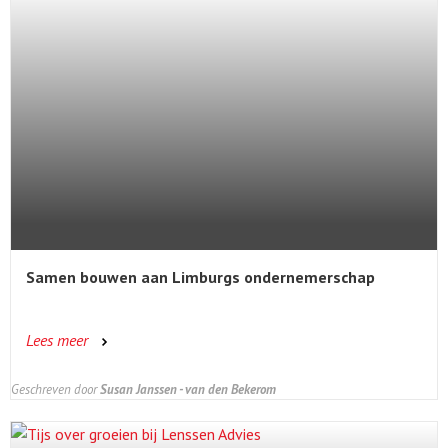
Samen bouwen aan Limburgs ondernemerschap
Lees meer
Geschreven door
Susan Janssen - van den Bekerom