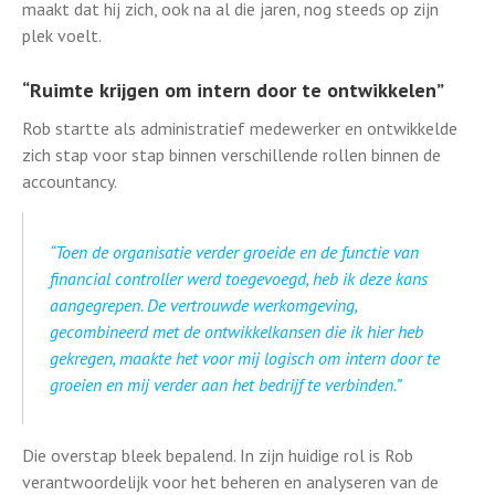
maakt dat hij zich, ook na al die jaren, nog steeds op zijn
plek voelt.
“Ruimte krijgen om intern door te ontwikkelen”
Rob startte als administratief medewerker en ontwikkelde
zich stap voor stap binnen verschillende rollen binnen de
accountancy.
“
Toen de organisatie verder groeide en de functie van
financial controller werd toegevoegd, heb ik deze kans
aangegrepen. De vertrouwde werkomgeving,
gecombineerd met de ontwikkelkansen die ik hier heb
gekregen, maakte het voor mij logisch om intern door te
groeien en mij verder aan het bedrijf te verbinden.”
Die overstap bleek bepalend. In zijn huidige rol is Rob
verantwoordelijk voor het beheren en analyseren van de