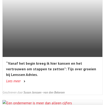
“Vanaf het begin kreeg ik hier kansen en het
vertrouwen om stappen te zetten”: Tijs over groeien
bij Lenssen Advies.
Lees meer
Geschreven door
Susan Janssen - van den Bekerom