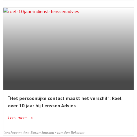
“Het persoonlijke contact maakt het verschil”: Roel
over 10 jaar bij Lenssen Advies
Lees meer
Geschreven door
Susan Janssen - van den Bekerom