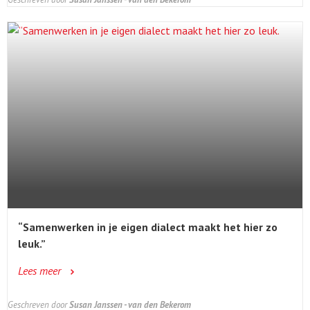
“Samenwerken in je eigen dialect maakt het hier zo
leuk.”
Lees meer
Geschreven door
Susan Janssen - van den Bekerom