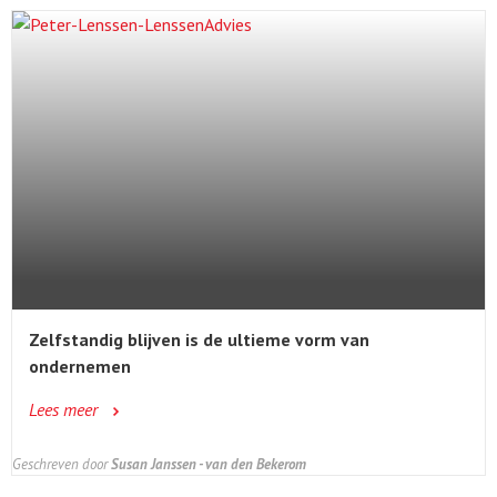
Zelfstandig blijven is de ultieme vorm van
ondernemen
Lees meer
Geschreven door
Susan Janssen - van den Bekerom