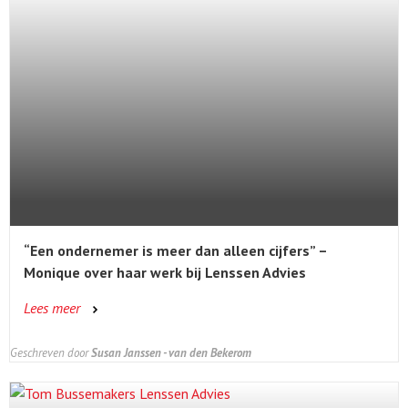
“Een ondernemer is meer dan alleen cijfers” –
Monique over haar werk bij Lenssen Advies
Lees meer
Geschreven door
Susan Janssen - van den Bekerom