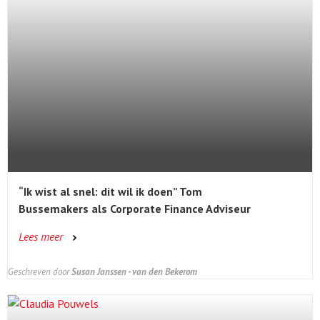
“Ik wist al snel: dit wil ik doen” Tom
Bussemakers als Corporate Finance Adviseur
Lees meer
Geschreven door
Susan Janssen - van den Bekerom