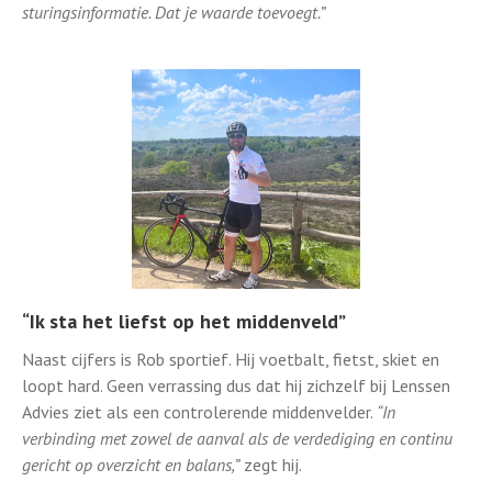
sturingsinformatie. Dat je waarde toevoegt.”
“Ik sta het liefst op het middenveld”
Naast cijfers is Rob sportief. Hij voetbalt, fietst, skiet en
loopt hard. Geen verrassing dus dat hij zichzelf bij Lenssen
Advies ziet als een controlerende middenvelder.
“
In
verbinding met zowel de aanval als de verdediging en continu
gericht op overzicht en balans,”
zegt hij.