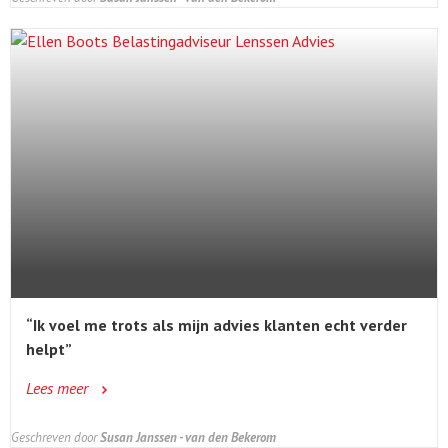
“Ik voel me trots als mijn advies klanten echt verder
helpt”
Lees meer
Geschreven door
Susan Janssen - van den Bekerom