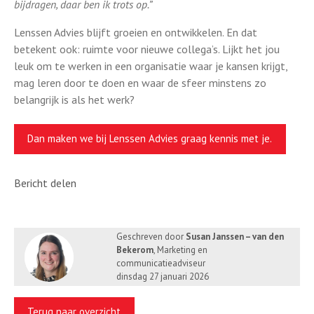
bijdragen, daar ben ik trots op.”
Lenssen Advies blijft groeien en ontwikkelen. En dat
betekent ook: ruimte voor nieuwe collega’s. Lijkt het jou
leuk om te werken in een organisatie waar je kansen krijgt,
mag leren door te doen en waar de sfeer minstens zo
belangrijk is als het werk?
Dan maken we bij Lenssen Advies graag kennis met je.
Bericht delen
Geschreven door
Susan Janssen – van den
Bekerom
, Marketing en
communicatieadviseur
dinsdag 27 januari 2026
Terug naar overzicht