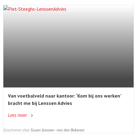
Van voetbalveld naar kantoor: ‘Kom bij ons werken’
bracht me bij Lenssen Advies
Lees meer
Geschreven door
Susan Janssen - van den Bekerom