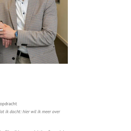
 opdracht
at ik dacht: hier wil ik meer over