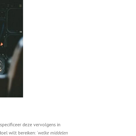
specificeer deze vervolgens in
el wilt bereiken: ‘
welke middelen