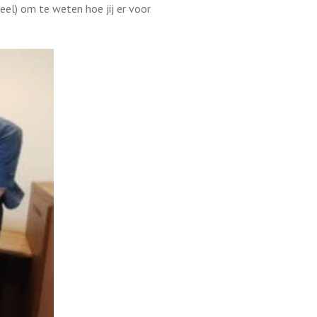
eel) om te weten hoe jij er voor