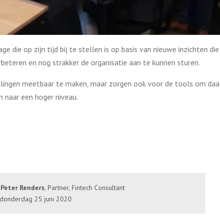
 die op zijn tijd bij te stellen is op basis van nieuwe inzichten die
rbeteren en nog strakker de organisatie aan te kunnen sturen.
llingen meetbaar te maken, maar zorgen ook voor de tools om daad
n naar een hoger niveau.
r
Peter Renders
, Partner, Fintech Consultant
donderdag 25 juni 2020