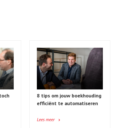
 toch
8 tips om jouw boekhouding
efficiënt te automatiseren
Lees meer