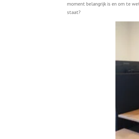
moment belangrijk is en om te wete
staat?