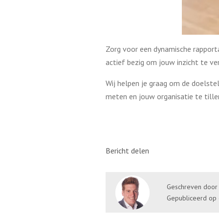
Zorg voor een dynamische rapportage
actief bezig om jouw inzicht te ve
Wij helpen je graag om de doelste
meten en jouw organisatie te tille
Bericht delen
Geschreven doo
Gepubliceerd op