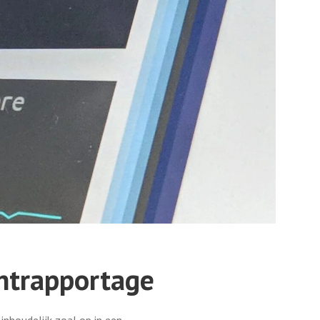
ntrapportage