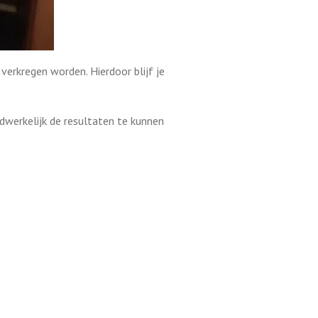
 verkregen worden. Hierdoor blijf je
werkelijk de resultaten te kunnen