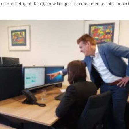
n hoe het gaat. Ken jij jouw kengetallen (financieel en niet-financi