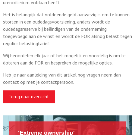
urencriterium voldaan heeft.
Het is belangrijk dat voldoende geld aanwezig is om te kunnen
storten in een oudedagsvoorziening, anders wordt de
oudedagsreserve bij beëindigen van de onderneming
toegevoegd aan de winst en wordt de FOR alsnog belast tegen
regulier belastingtarief.
Wij beoordelen elk jaar of het mogelijk en voordelig is om te
doteren aan de FOR en bespreken de mogelijke opties.
Heb je naar aanleiding van dit artikel nog vragen neem dan
contact op met je contactpersoon.
Terug naar overzicht
'Extreme ownership'