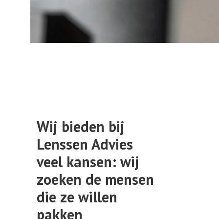
Wij bieden bij
Lenssen Advies
veel kansen: wij
zoeken de mensen
die ze willen
pakken