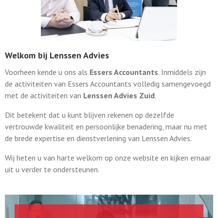
Welkom bij Lenssen Advies
Voorheen kende u ons als
Essers Accountants
. Inmiddels zijn
de activiteiten van Essers Accountants volledig samengevoegd
met de activiteiten van
Lenssen Advies Zuid
.
Dit betekent dat u kunt blijven rekenen op dezelfde
vertrouwde kwaliteit en persoonlijke benadering, maar nu met
de brede expertise en dienstverlening van Lenssen Advies.
Wij heten u van harte welkom op onze website en kijken ernaar
uit u verder te ondersteunen.