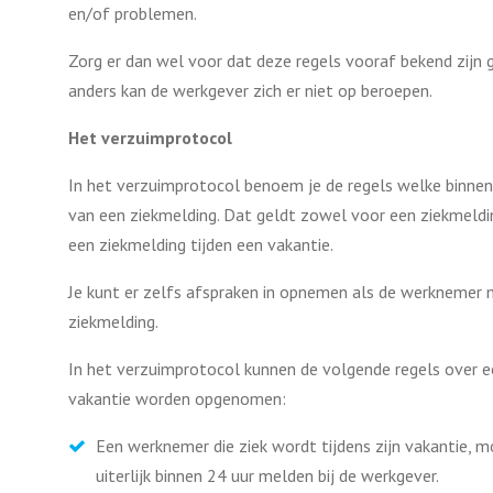
en/of problemen.
Zorg er dan wel voor dat deze regels vooraf bekend zijn 
anders kan de werkgever zich er niet op beroepen.
Het verzuimprotocol
In het verzuimprotocol benoem je de regels welke binnen 
van een ziekmelding. Dat geldt zowel voor een ziekmeld
een ziekmelding tijden een vakantie.
Je kunt er zelfs afspraken in opnemen als de werknemer m
ziekmelding.
In het verzuimprotocol kunnen de volgende regels over e
vakantie worden opgenomen:
Een werknemer die ziek wordt tijdens zijn vakantie, m
uiterlijk binnen 24 uur melden bij de werkgever.