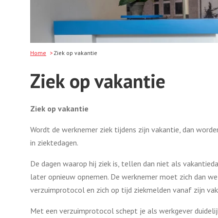
Home
Ziek op vakantie
Ziek op vakantie
Ziek op vakantie
Wordt de werknemer ziek tijdens zijn vakantie, dan word
in ziektedagen.
De dagen waarop hij ziek is, tellen dan niet als vakantie
later opnieuw opnemen. De werknemer moet zich dan we
verzuimprotocol en zich op tijd ziekmelden vanaf zijn vak
Met een verzuimprotocol schept je als werkgever duideli