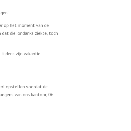
gen”.
ver op het moment van de
dat die, ondanks ziekte, toch
tijdens zijn vakantie
ol opstellen voordat de
aegens van ons kantoor, 06-