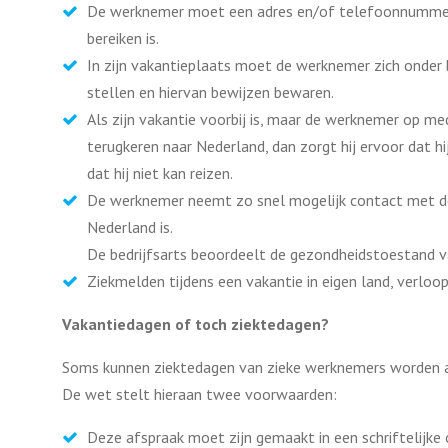
De werknemer moet een adres en/of telefoonnummer
bereiken is.
In zijn vakantieplaats moet de werknemer zich onder 
stellen en hiervan bewijzen bewaren.
Als zijn vakantie voorbij is, maar de werknemer op me
terugkeren naar Nederland, dan zorgt hij ervoor dat hi
dat hij niet kan reizen.
De werknemer neemt zo snel mogelijk contact met de 
Nederland is.
De bedrijfsarts beoordeelt de gezondheidstoestand 
Ziekmelden tijdens een vakantie in eigen land, verloo
Vakantiedagen of toch ziektedagen?
Soms kunnen ziektedagen van zieke werknemers worden a
De wet stelt hieraan twee voorwaarden:
Deze afspraak moet zijn gemaakt in een schriftelijk