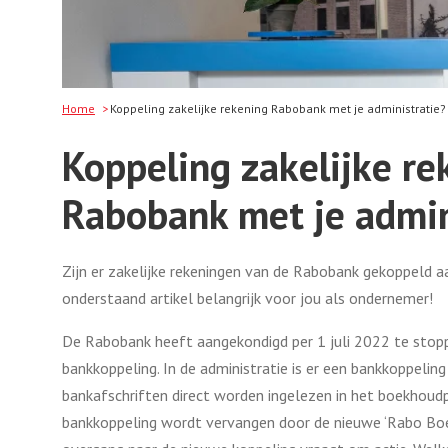
Home
Koppeling zakelijke rekening Rabobank met je administratie?
Koppeling zakelijke re
Rabobank met je admin
Zijn er zakelijke rekeningen van de Rabobank gekoppeld aan
onderstaand artikel belangrijk voor jou als ondernemer!
De Rabobank heeft aangekondigd per 1 juli 2022 te stop
bankkoppeling. In de administratie is er een bankkoppeli
bankafschriften direct worden ingelezen in het boekhoudp
bankkoppeling wordt vervangen door de nieuwe ‘Rabo Bo