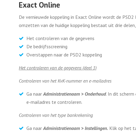
Exact Online
De vernieuwde koppeling in Exact Online wordt de PSD2
omzetten van de huidige koppeling bestaat uit drie delen,
Het controleren van de gegevens
De bedrijfsscreening
Overstappen naar de PSD2 koppeling
Het controleren van de gegevens (deel 1)
Controleren van het KvK-nummer en e-mailadres
Ga naar
Administratienaam > Onderhoud
. In dit scher
e-mailadres te controleren.
Controleren van het type bankrekening
Ga naar
Administratienaam > Instellingen.
Klik op het t